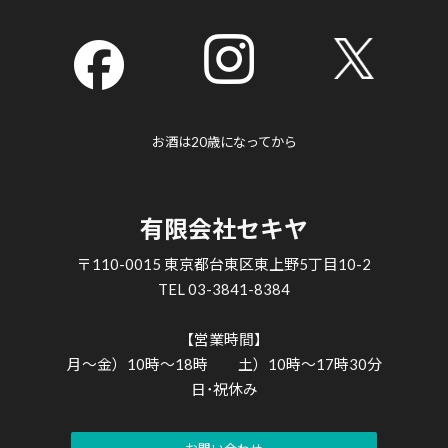
bbb
お酒は20歳になってから
有限会社セキヤ
〒110-0015 東京都台東区東上野5丁目10-2
TEL 03-3841-8384
【営業時間】
月～金）10時～18時 土）10時～17時30分
日･祝休み